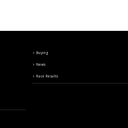
Buying
News
Race Results